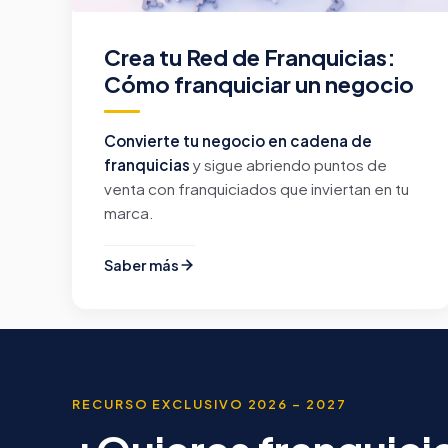
Crea tu Red de Franquicias:
Cómo franquiciar un negocio
Convierte tu negocio en cadena de
franquicias
y sigue abriendo puntos de
venta con franquiciados que inviertan en tu
marca.
Saber más
RECURSO EXCLUSIVO 2026 – 2027