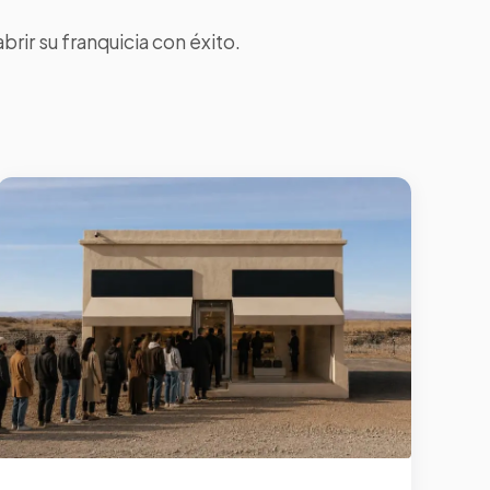
ir su franquicia con éxito.