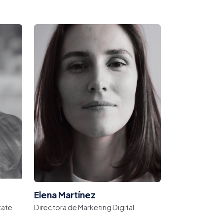
Elena Martínez
tate
Directora de Marketing Digital