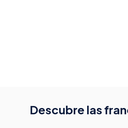
Descubre las fra