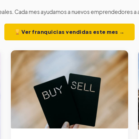
reales. Cada mes ayudamos a nuevos emprendedores a abr
Ver franquicias vendidas este mes →