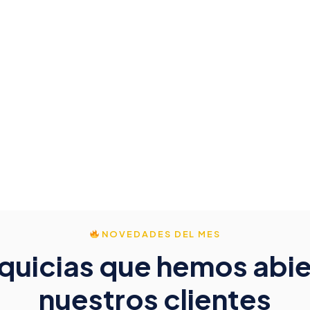
NOVEDADES DEL MES
nquicias que hemos abie
nuestros clientes