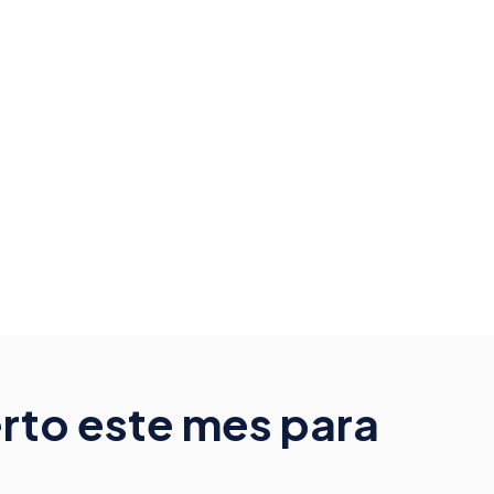
rto este mes para