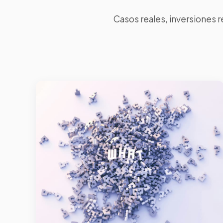
Casos reales, inversiones 