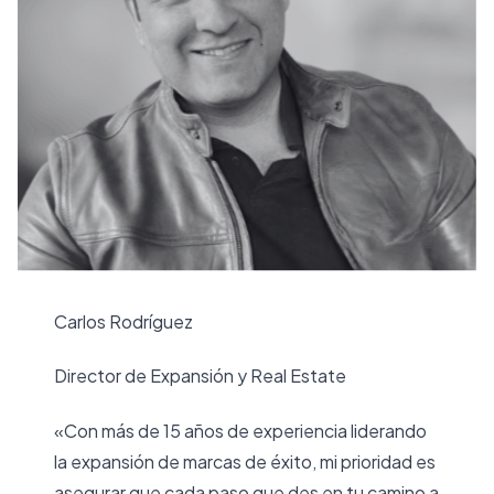
Carlos Rodríguez
Director de Expansión y Real Estate
«Con más de 15 años de experiencia liderando
la expansión de marcas de éxito, mi prioridad es
asegurar que cada paso que des en tu camino a