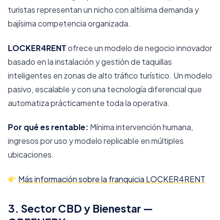
turistas representan un nicho con altísima demanda y
bajísima competencia organizada.
LOCKER4RENT
ofrece un modelo de negocio innovador
basado en la instalación y gestión de taquillas
inteligentes en zonas de alto tráfico turístico. Un modelo
pasivo, escalable y con una tecnología diferencial que
automatiza prácticamente toda la operativa.
Por qué es rentable:
Mínima intervención humana,
ingresos por uso y modelo replicable en múltiples
ubicaciones.
Más información sobre la franquicia LOCKER4RENT
3. Sector CBD y Bienestar —