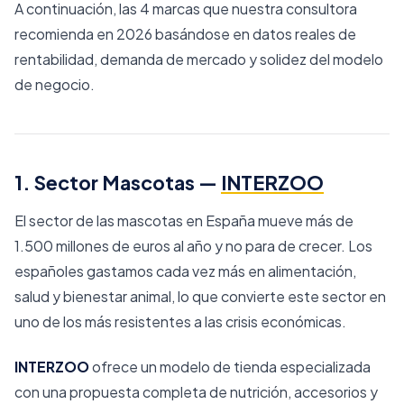
A continuación, las 4 marcas que nuestra consultora
recomienda en 2026 basándose en datos reales de
rentabilidad, demanda de mercado y solidez del modelo
de negocio.
1. Sector Mascotas —
INTERZOO
El sector de las mascotas en España mueve más de
1.500 millones de euros al año y no para de crecer. Los
españoles gastamos cada vez más en alimentación,
salud y bienestar animal, lo que convierte este sector en
uno de los más resistentes a las crisis económicas.
INTERZOO
ofrece un modelo de tienda especializada
con una propuesta completa de nutrición, accesorios y