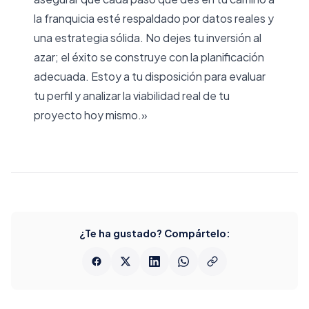
la franquicia esté respaldado por datos reales y
una estrategia sólida. No dejes tu inversión al
azar; el éxito se construye con la planificación
adecuada. Estoy a tu disposición para evaluar
tu perfil y analizar la viabilidad real de tu
proyecto hoy mismo.»
¿Te ha gustado? Compártelo: