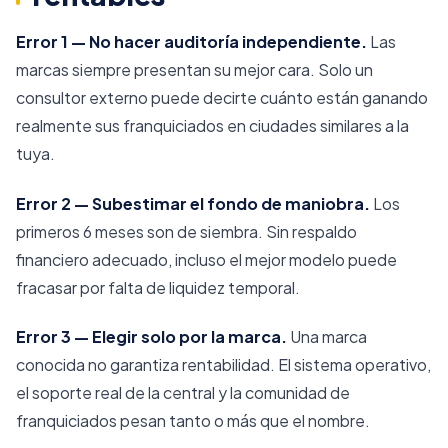
Error 1 — No hacer auditoría independiente.
Las
marcas siempre presentan su mejor cara. Solo un
consultor externo puede decirte cuánto están ganando
realmente sus franquiciados en ciudades similares a la
tuya.
Error 2 — Subestimar el fondo de maniobra.
Los
primeros 6 meses son de siembra. Sin respaldo
financiero adecuado, incluso el mejor modelo puede
fracasar por falta de liquidez temporal.
Error 3 — Elegir solo por la marca.
Una marca
conocida no garantiza rentabilidad. El sistema operativo,
el soporte real de la central y la comunidad de
franquiciados pesan tanto o más que el nombre.