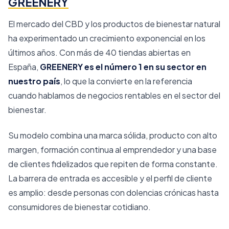
GREENERY
El mercado del CBD y los productos de bienestar natural
ha experimentado un crecimiento exponencial en los
últimos años. Con más de 40 tiendas abiertas en
España,
GREENERY es el número 1 en su sector en
nuestro país
, lo que la convierte en la referencia
cuando hablamos de negocios rentables en el sector del
bienestar.
Su modelo combina una marca sólida, producto con alto
margen, formación continua al emprendedor y una base
de clientes fidelizados que repiten de forma constante.
La barrera de entrada es accesible y el perfil de cliente
es amplio: desde personas con dolencias crónicas hasta
consumidores de bienestar cotidiano.