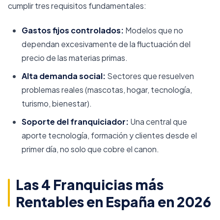
cumplir tres requisitos fundamentales:
Gastos fijos controlados:
Modelos que no
dependan excesivamente de la fluctuación del
precio de las materias primas.
Alta demanda social:
Sectores que resuelven
problemas reales (mascotas, hogar, tecnología,
turismo, bienestar).
Soporte del franquiciador:
Una central que
aporte tecnología, formación y clientes desde el
primer día, no solo que cobre el canon.
Las 4 Franquicias más
Rentables en España en 2026