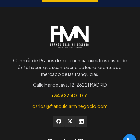
Con más de 15 años de experiencia, nuestros casos de
éxito hacen que seamos uno de los referentes del
mercado de las franquicias.
Calle Mar de Java, 12, 28221 MADRID
+34 627 40 10 71
carlos@franquiciarminegocio.com