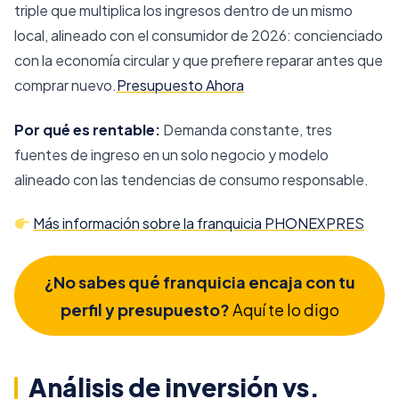
triple que multiplica los ingresos dentro de un mismo
local, alineado con el consumidor de 2026: concienciado
con la economía circular y que prefiere reparar antes que
comprar nuevo.
Presupuesto Ahora
Por qué es rentable:
Demanda constante, tres
fuentes de ingreso en un solo negocio y modelo
alineado con las tendencias de consumo responsable.
Más información sobre la franquicia PHONEXPRES
¿No sabes qué franquicia encaja con tu
perfil y presupuesto?
Aquí te lo digo
Análisis de inversión vs.