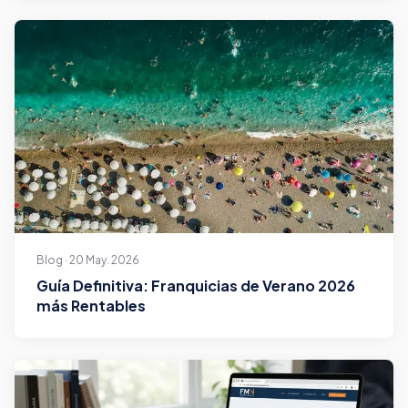
Blog · 20 May. 2026
Guía Definitiva: Franquicias de Verano 2026
más Rentables