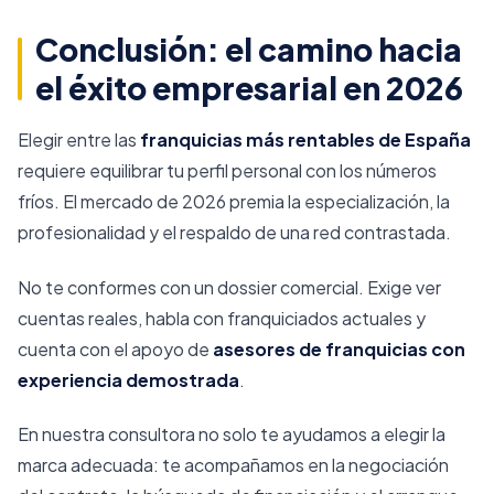
Conclusión: el camino hacia
el éxito empresarial en 2026
Elegir entre las
franquicias más rentables de España
requiere equilibrar tu perfil personal con los números
fríos. El mercado de 2026 premia la especialización, la
profesionalidad y el respaldo de una red contrastada.
No te conformes con un dossier comercial. Exige ver
cuentas reales, habla con franquiciados actuales y
cuenta con el apoyo de
asesores de franquicias con
experiencia demostrada
.
En nuestra consultora no solo te ayudamos a elegir la
marca adecuada: te acompañamos en la negociación