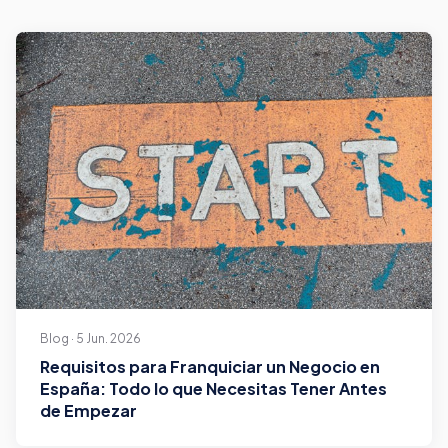
Blog · 5 Jun. 2026
Requisitos para Franquiciar un Negocio en
España: Todo lo que Necesitas Tener Antes
de Empezar