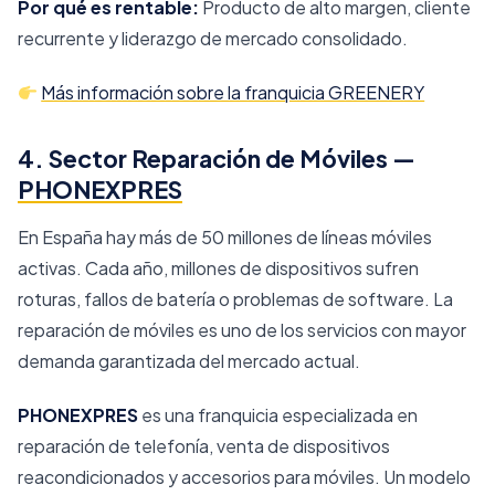
Por qué es rentable:
Producto de alto margen, cliente
recurrente y liderazgo de mercado consolidado.
Más información sobre la franquicia GREENERY
4. Sector Reparación de Móviles —
PHONEXPRES
En España hay más de 50 millones de líneas móviles
activas. Cada año, millones de dispositivos sufren
roturas, fallos de batería o problemas de software. La
reparación de móviles es uno de los servicios con mayor
demanda garantizada del mercado actual.
PHONEXPRES
es una franquicia especializada en
reparación de telefonía, venta de dispositivos
reacondicionados y accesorios para móviles. Un modelo