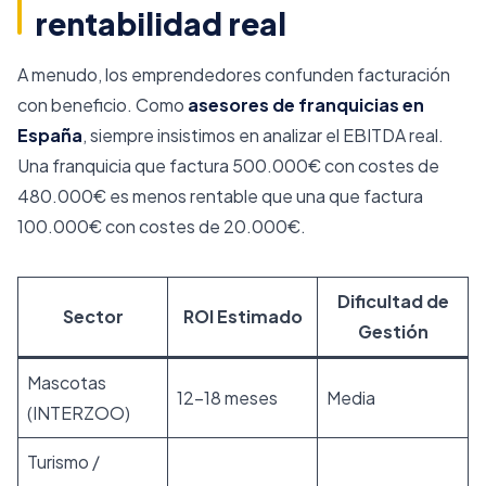
rentabilidad real
A menudo, los emprendedores confunden facturación
con beneficio. Como
asesores de franquicias en
España
, siempre insistimos en analizar el EBITDA real.
Una franquicia que factura 500.000€ con costes de
480.000€ es menos rentable que una que factura
100.000€ con costes de 20.000€.
Dificultad de
Sector
ROI Estimado
Gestión
Mascotas
12–18 meses
Media
(INTERZOO)
Turismo /