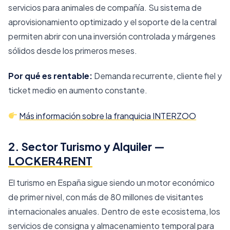
servicios para animales de compañía. Su sistema de
aprovisionamiento optimizado y el soporte de la central
permiten abrir con una inversión controlada y márgenes
sólidos desde los primeros meses.
Por qué es rentable:
Demanda recurrente, cliente fiel y
ticket medio en aumento constante.
Más información sobre la franquicia INTERZOO
2. Sector Turismo y Alquiler —
LOCKER4RENT
El turismo en España sigue siendo un motor económico
de primer nivel, con más de 80 millones de visitantes
internacionales anuales. Dentro de este ecosistema, los
servicios de consigna y almacenamiento temporal para