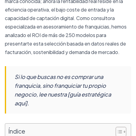
marca conocida; ahora la rentabilidad real reside en la
eficiencia operativa, el bajo coste de entrada y la
capacidad de captación digital. Como consultora
especializada en asesoramiento de franquicias, hemos
analizado el ROI de más de 250 modelos para
presentarte esta selección basada en datos reales de
facturación, sostenibilidad y demanda de mercado.
Si lo que buscas no es comprar una
franquicia, sino franquiciar tu propio
negocio, lee nuestra [guía estratégica
aquí].
Índice