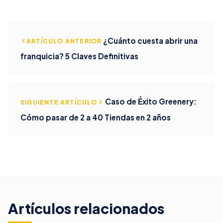
¿Cuánto cuesta abrir una
ARTÍCULO ANTERIOR
franquicia? 5 Claves Definitivas
Caso de Éxito Greenery:
SIGUIENTE ARTÍCULO
Cómo pasar de 2 a 40 Tiendas en 2 años
Artículos relacionados