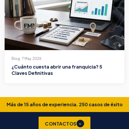
Blog · 7 May. 2026
¿Cuánto cuesta abrir una franquicia? 5
Claves Definitivas
Más de 15 años de experiencia. 250 casos de éxito
CONTACTOS
»