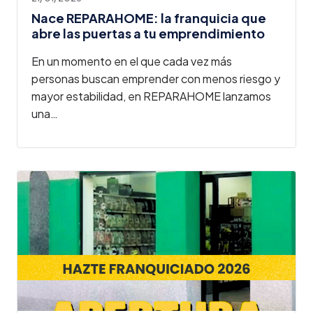
Nace REPARAHOME: la franquicia que
abre las puertas a tu emprendimiento
En un momento en el que cada vez más
personas buscan emprender con menos riesgo y
mayor estabilidad, en REPARAHOME lanzamos
una…