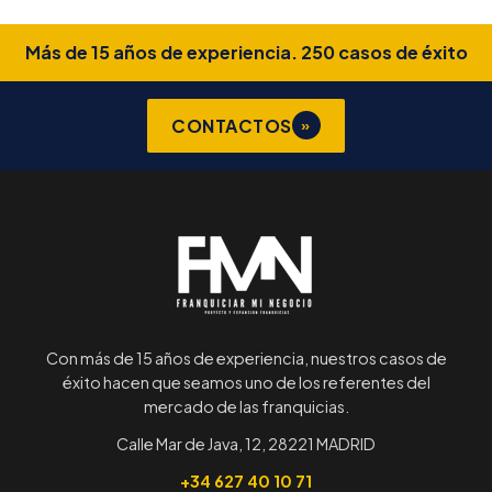
Más de 15 años de experiencia. 250 casos de éxito
CONTACTOS
»
Con más de 15 años de experiencia, nuestros casos de
éxito hacen que seamos uno de los referentes del
mercado de las franquicias.
Calle Mar de Java, 12, 28221 MADRID
+34 627 40 10 71