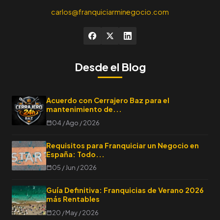
carlos@franquiciarminegocio.com
Desde el Blog
Acuerdo con Cerrajero Baz para el
mantenimiento de...
04 / Ago / 2026
Requisitos para Franquiciar un Negocio en
España: Todo...
05 / Jun / 2026
Guía Definitiva: Franquicias de Verano 2026
más Rentables
20 / May / 2026