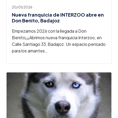
20/01/2026
Nueva franquicia de INTERZOO abre en
Don Benito, Badajoz
Empezamos 2026 con la llegada a Don
Benito¡¡¡Abrimos nueva franquicia Interzoo, en
Calle Santiago 33, Badajoz. Un espacio pensado
para los amantes…