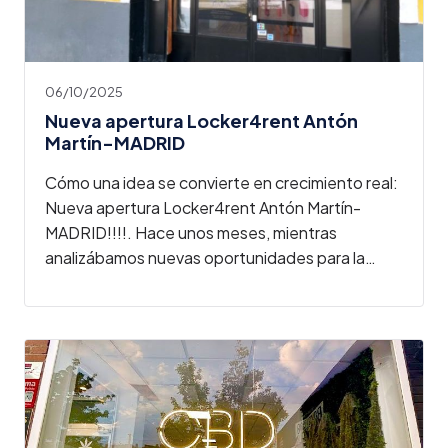
06/10/2025
Nueva apertura Locker4rent Antón
Martín-MADRID
Cómo una idea se convierte en crecimiento real:
Nueva apertura Locker4rent Antón Martín-
MADRID!!!!. Hace unos meses, mientras
analizábamos nuevas oportunidades para la…