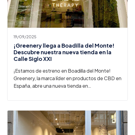
19/09/2025
¡Greenery llega a Boadilla del Monte!
Descubre nuestra nueva tienda en la
Calle Siglo XXI
¡Estamos de estreno en Boadilla del Monte!
Greenery, la marca líder en productos de CBD en
España, abre una nueva tienda en…