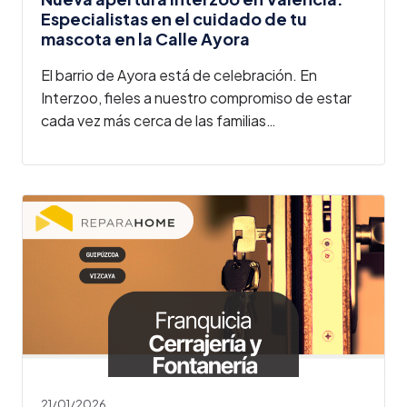
Especialistas en el cuidado de tu
mascota en la Calle Ayora
El barrio de Ayora está de celebración. En
Interzoo, fieles a nuestro compromiso de estar
cada vez más cerca de las familias…
21/01/2026