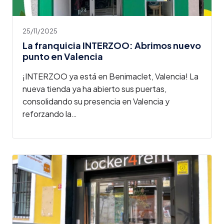
25/11/2025
La franquicia INTERZOO: Abrimos nuevo
punto en Valencia
¡INTERZOO ya está en Benimaclet, Valencia! La
nueva tienda ya ha abierto sus puertas,
consolidando su presencia en Valencia y
reforzando la…