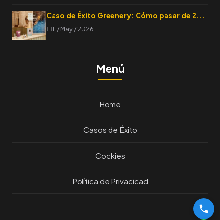
Caso de Éxito Greenery: Cómo pasar de 2...
11 / May / 2026
Menú
Home
Casos de Éxito
Cookies
Política de Privacidad