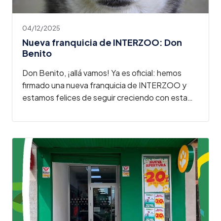
04/12/2025
Nueva franquicia de INTERZOO: Don
Benito
Don Benito, ¡allá vamos! Ya es oficial: hemos
firmado una nueva franquicia de INTERZOO y
estamos felices de seguir creciendo con esta…